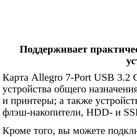
Поддерживает практиче
ус
Карта Allegro 7-Port USB 3.2
устройства общего назначени
и принтеры; а также устройст
флэш-накопители
, HDD-
и SS
Кроме того
,
вы можете подкл