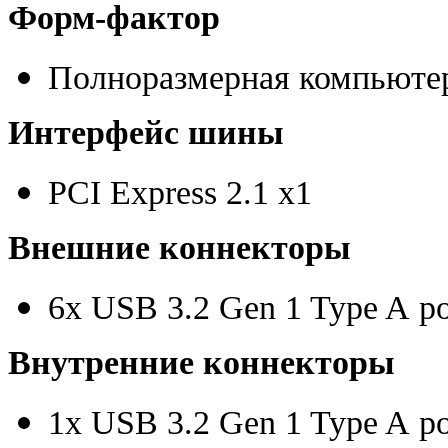
Форм-фактор
Полноразмерная компьютер
Интерфейс шины
PCI Express 2.1 x1
Внешние коннекторы
6х USB 3.2 Gen 1 Type A po
Внутренние коннекторы
1х USB 3.2 Gen 1 Type A po