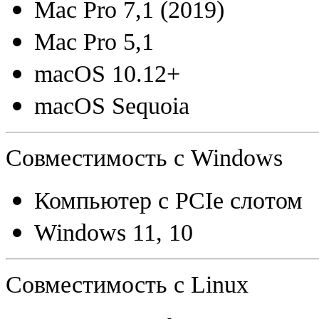
Mac Pro 7,1
(
2019)
Mac Pro 5,1
macOS 10.12+
macOS Sequoia
Совместимость с Windows
Компьютер с PCIe слотом
Windows 11
,
10
Совместимость с Linux