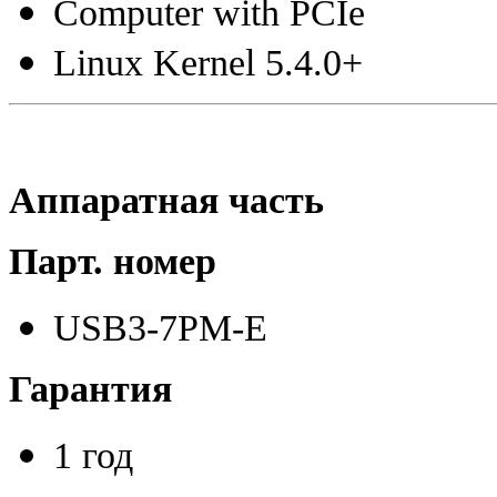
Computer with PCIe
Linux Kernel 5.4.0+
Аппаратная часть
Парт. номер
USB3-7PM-E
Гарантия
1 год