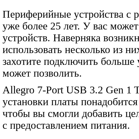
Периферийные устройства с 
уже более 25 лет. У вас може
устройств. Наверняка возник
использовать несколько из н
захотите подключить больше 
может позволить.
Allegro 7-Port USB 3.2 Gen 1
установки платы понадобится
чтобы вы смогли добавить це
c предоставлением питания.