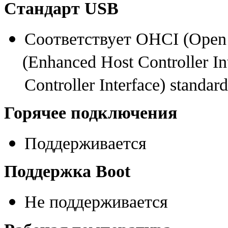
Стандарт USB
Соответствует OHCI
(
Open 
(
Enhanced Host Controller In
Controller Interface) standard
Горячее подключения
Поддерживается
Поддержка Boot
Не поддерживается