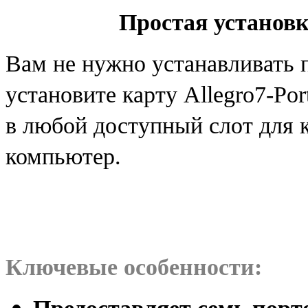
Простая установк
Вам не нужно устанавливать
установите карту Allegro7-Po
в любой доступный слот для 
компьютер.
Ключевые особенности: