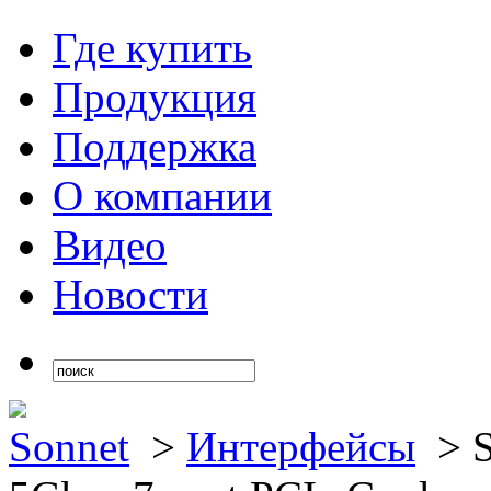
Где купить
Продукция
Поддержка
О компании
Видео
Новости
Sonnet
>
Интерфейсы
>
S