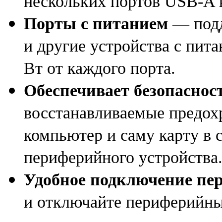
нескольких портов
USB-A
Порты с питанием
— под
и другие устройства с пит
Вт от каждого порта.
Обеспечивает безопаснос
восстанавливаемые предох
компьютер и саму карту в с
периферийного устройства
Удобное подключение пе
и отключайте периферийны