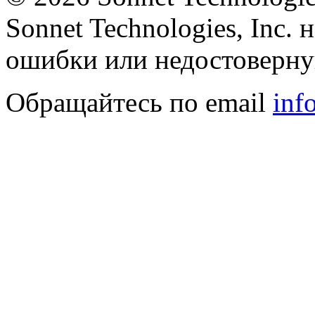
Sonnet Technologies, Inc. 
ошибки или недостоверну
Обращайтесь по email
inf