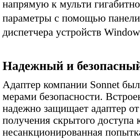
напрямую к мульти гигабитно
параметры с помощью панели
диспетчера устройств Window
Надежный и безопасны
Адаптер компании Sonnet бы
мерами безопасности. Встрое
надежно защищает адаптер о
получения скрытого доступа 
несанкционированная попытк