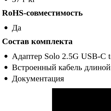
RoHS-совместимость
Да
Состав комплекта
Адаптер Solo 2.5G
USB-C
t
Встроенный кабель длиной
Документация