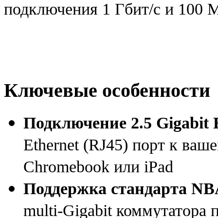
подключения 1 Гбит/с и 100 М
Ключевые особенности
Подключение 2.5 Gigabit 
Ethernet
(
RJ45) порт к ваше
Chromebook или iPad
Поддержка стандарта N
multi-Gigabit
коммутатора п