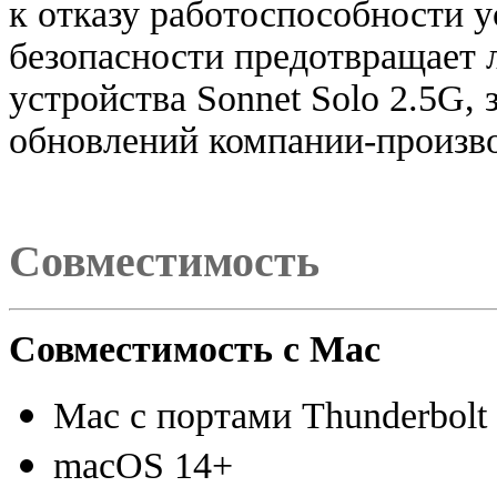
к отказу работоспособности у
безопасности предотвращает
устройства Sonnet Solo 2.5G
,
обновлений
компании-произв
Совместимость
Совместимость с Mac
Mac с портами Thunderbol
macOS 14+