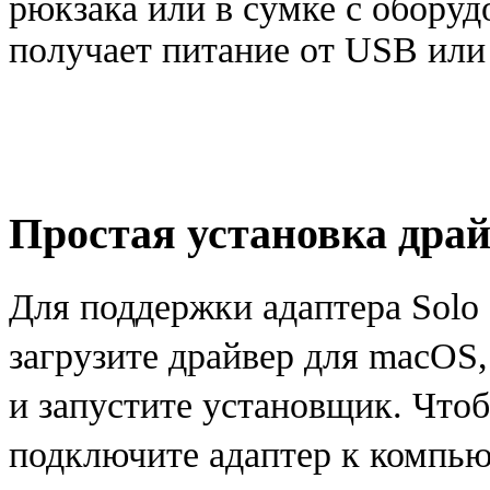
рюкзака или в сумке с обору
получает питание от USB или 
Простая установка драй
Для поддержки адаптера Solo
загрузите драйвер для macOS
,
и запустите установщик. Что
подключите адаптер к компью