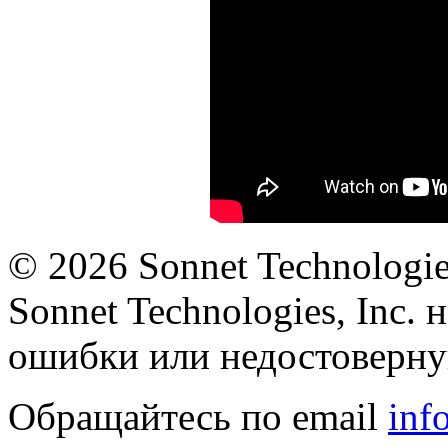
©
2026 Sonnet Technologie
Sonnet Technologies, Inc. 
ошибки или недостоверну
Обращайтесь по email
inf