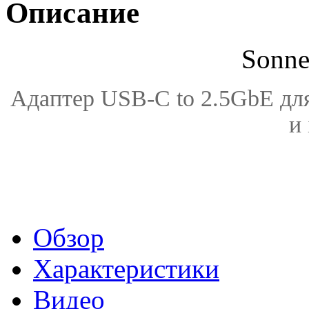
Описание
Sonne
Адаптер
USB-C
to 2.5GbE дл
и 
Обзор
Характеристики
Видео