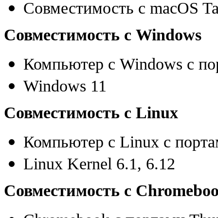
Совместимость с macOS T
Совместимость с Windows
Компьютер с Windows с по
Windows 11
Совместимость с Linux
Компьютер с Linux с порта
Linux Kernel 6.1
,
6.12
Совместимость с Chromebo