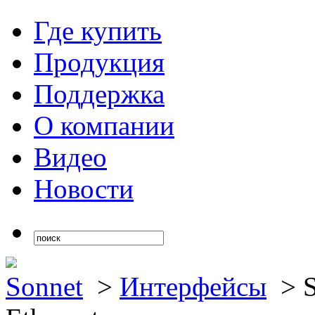
Где купить
Продукция
Поддержка
О компании
Видео
Новости
Sonnet
>
Интерфейсы
>
S