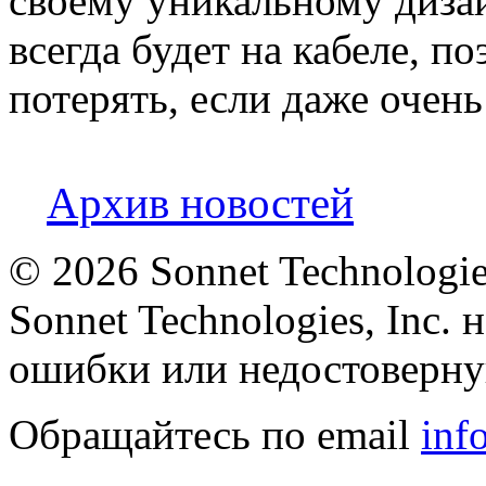
своему уникальному диза
всегда будет на кабеле, п
потерять, если даже очень
Архив новостей
©
2026 Sonnet Technologie
Sonnet Technologies, Inc. 
ошибки или недостоверну
Обращайтесь по email
inf