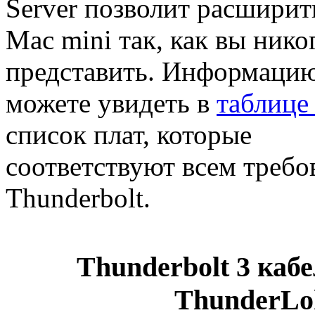
Server позволит расшири
Mac mini так, как вы нико
представить. Информацию
можете увидеть в
таблице
список плат, которые
соответствуют всем требо
Thunderbolt.
Thunderbolt 3 каб
ThunderLo