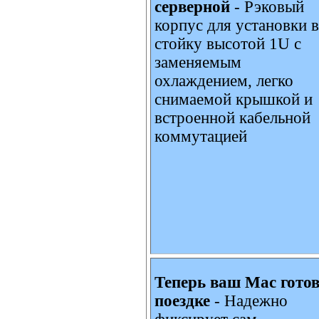
серверной
- Рэковый
корпус для установки в
стойку высотой 1U с
заменяемым
охлаждением, легко
снимаемой крышкой и
встроенной кабельной
коммутацией
Теперь ваш Mac готов
поездке
- Надежно