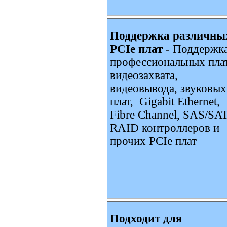
Поддержка различны
PCIe плат
- Поддержк
профессиональных пла
видеозахвата,
видеовывода, звуковых
плат, Gigabit Ethernet,
Fibre Channel, SAS/SA
RAID контроллеров и
прочих PCIe плат
Подходит для