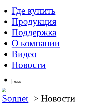
Где купить
Продукция
Поддержка
О компании
Видео
Новости
Sonnet
>
Новости