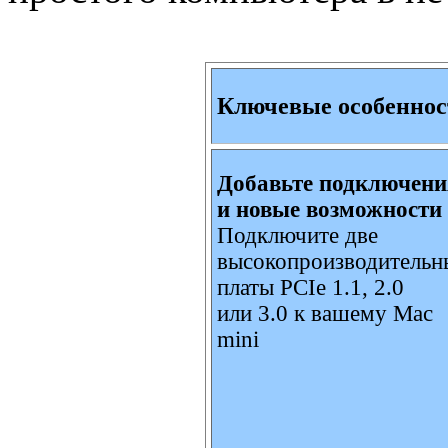
Ключевые особеннос
Добавьте подключени
и новые возможности
Подключите две
высокопроизводительн
платы PCIe 1.1, 2.0
или 3.0 к вашему Mac
mini