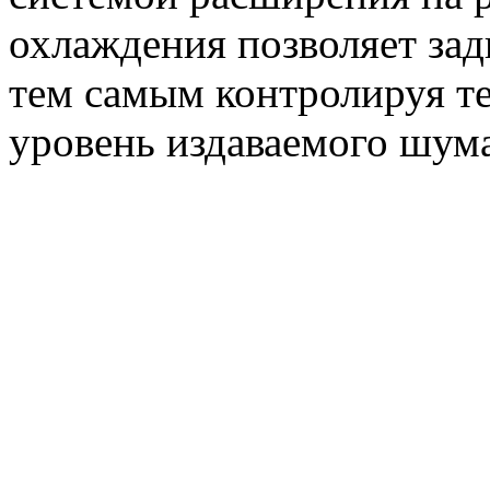
охлаждения позволяет зад
тем самым контролируя т
уровень издаваемого шум