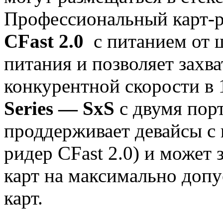
Профессиональный карт-
CFast 2.0
с питанием от 
питания и позволяет захва
конкурентной скорости в 
Series — SxS
с двумя пор
проддерживает девайсы с 
ридер CFast 2.0) и может 
карт на максимально доп
карт.