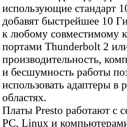
использующие стандарт 1
добавят быстрейшее 10 Г
к любому совместимому 
портами Thunderbolt 2 ил
производительность, ком
и бесшумность работы по
использовать адаптеры в 
областях.
Платы Presto работают с 
PС, Linux и компьютерам