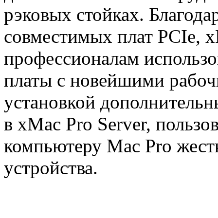
рэковых стойках. Благода
совместимых плат PCIe, x
профессионалам использо
платы с новейшими рабоч
установкой дополнительн
в xMac Pro Server, пользо
компьютеру Mac Pro жест
устройства.