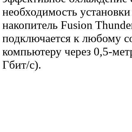
необходимость установки
накопитель Fusion Thunder
подключается к любому 
компьютеру через 0,5-мет
Гбит/с).