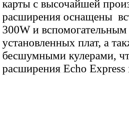
карты с высочайшей прои
расширения оснащены вс
300W и вспомогательным 
установленных плат, а та
бесшумными кулерами, чт
расширения Echo Express