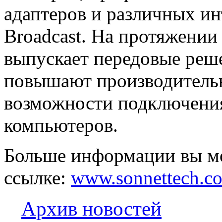
адаптеров и различных ин
Broadcast. На протяжении
выпускает передовые реше
повышают производительн
возможности подключения
компьютеров.
Больше информации вы м
ссылке:
www.sonnettech.c
Архив новостей