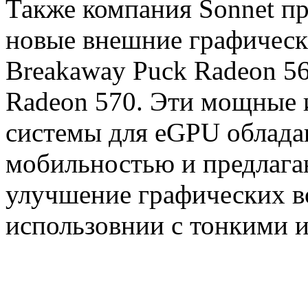
Также компания Sonnet пр
новые внешние графичес
Breakaway Puck Radeon 5
Radeon 570. Эти мощные и
системы для eGPU облада
мобильностью и предлага
улучшение графических в
использовнии с тонкими 