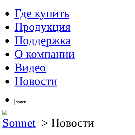
Где купить
Продукция
Поддержка
О компании
Видео
Новости
Sonnet
>
Новости