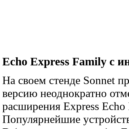
Echo Express Family с и
На своем стенде Sonnet пр
версию неоднократно отм
расширения Express Echo E
Популярнейшие устройства