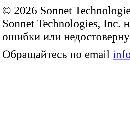
©
2026 Sonnet Technologie
Sonnet Technologies, Inc. 
ошибки или недостоверну
Обращайтесь по email
inf