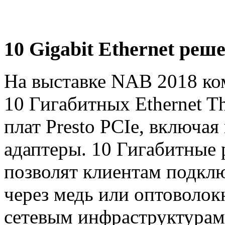
10 Gigabit Ethernet реш
На выставке NAB 2018 ко
10 Гигабитных Ethernet T
плат Presto PCIe, включая
адаптеры. 10 Гигабитные
позволят клиентам подкл
через медь или оптоволо
сетевым инфраструктурам