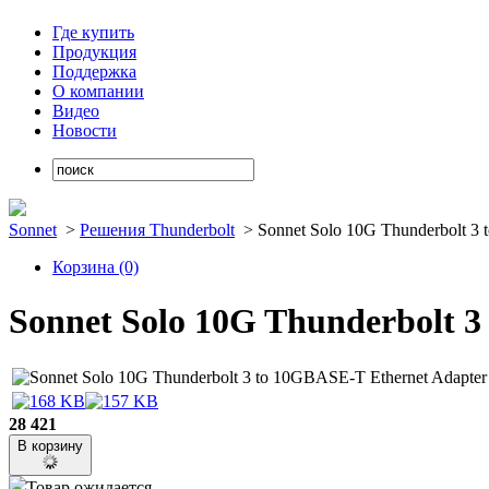
Где купить
Продукция
Поддержка
О компании
Видео
Новости
Sonnet
>
Решения Thunderbolt
>
Sonnet Solo 10G Thunderbolt 3 
Корзина
(0)
Sonnet Solo 10G Thunderbolt 
28 421
В корзину
Товар ожидается