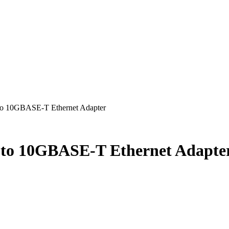
to 10GBASE-T Ethernet Adapter
3 to 10GBASE-T Ethernet Adapte