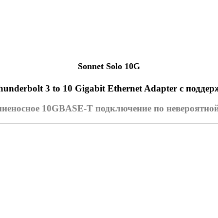
Sonnet Solo 10G
nderbolt 3 to 10 Gigabit Ethernet Adapter с подд
иеносное 10GBASE-T подключение по невероятной